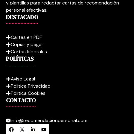
y plantillas para redactar cartas de recomendación
personal efectivas.
DESTACADO
Cartas en PDF
Copiar y pegar
Cartas laborales
POLÍTICAS
Aviso Legal
Política Privacidad
Política Cookies
CONTACTO
info@recomendacionpersonal.com