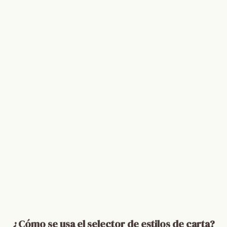
¿Cómo se usa el selector de estilos de carta?