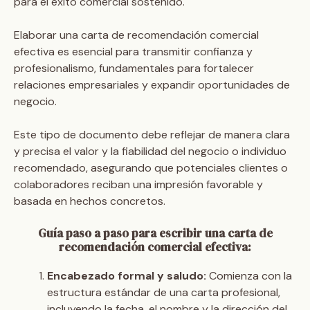
para el éxito comercial sostenido.
Elaborar una carta de recomendación comercial
efectiva es esencial para transmitir confianza y
profesionalismo, fundamentales para fortalecer
relaciones empresariales y expandir oportunidades de
negocio.
Este tipo de documento debe reflejar de manera clara
y precisa el valor y la fiabilidad del negocio o individuo
recomendado, asegurando que potenciales clientes o
colaboradores reciban una impresión favorable y
basada en hechos concretos.
Guía paso a paso para escribir una carta de
recomendación comercial efectiva:
Encabezado formal y saludo:
Comienza con la
estructura estándar de una carta profesional,
incluyendo la fecha, el nombre y la dirección del