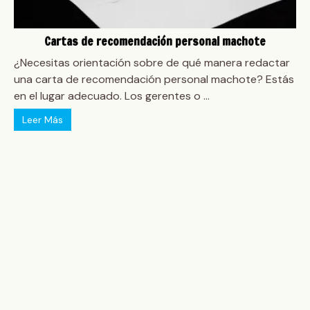
Cartas de recomendación personal machote
¿Necesitas orientación sobre de qué manera redactar
una carta de recomendación personal machote? Estás
en el lugar adecuado. Los gerentes o ...
Leer Más