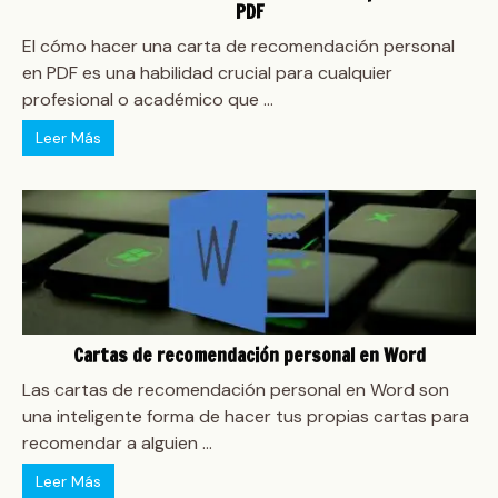
PDF
El cómo hacer una carta de recomendación personal
en PDF es una habilidad crucial para cualquier
profesional o académico que ...
Leer Más
Cartas de recomendación personal en Word
Las cartas de recomendación personal en Word son
una inteligente forma de hacer tus propias cartas para
recomendar a alguien ...
Leer Más