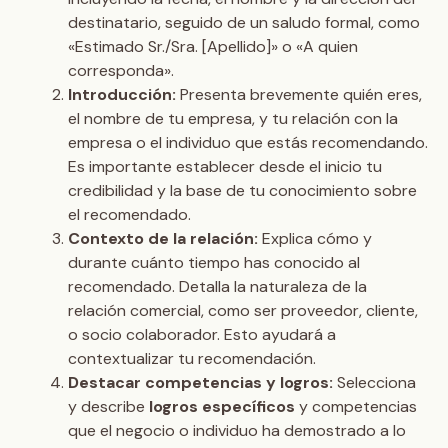
destinatario, seguido de un saludo formal, como
«Estimado Sr./Sra. [Apellido]» o «A quien
corresponda».
Introducción:
Presenta brevemente quién eres,
el nombre de tu empresa, y tu relación con la
empresa o el individuo que estás recomendando.
Es importante establecer desde el inicio tu
credibilidad y la base de tu conocimiento sobre
el recomendado.
Contexto de la relación:
Explica cómo y
durante cuánto tiempo has conocido al
recomendado. Detalla la naturaleza de la
relación comercial, como ser proveedor, cliente,
o socio colaborador. Esto ayudará a
contextualizar tu recomendación.
Destacar competencias y logros:
Selecciona
y describe
logros específicos
y competencias
que el negocio o individuo ha demostrado a lo