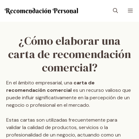
Saltar
M
al
contenido
¿Cómo elaborar una
carta de recomendación
comercial?
En el ámbito empresarial, una
carta de
recomendación comercial
es un recurso valioso que
puede influir significativamente en la percepción de un
negocio o profesional en el mercado.
Estas cartas son utilizadas frecuentemente para
validar la calidad de productos, servicios o la
profesionalidad de un negocio, actuando como un