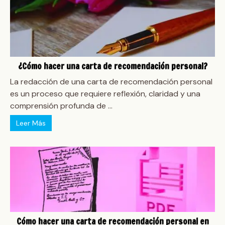
¿Cómo hacer una carta de recomendación personal?
La redacción de una carta de recomendación personal
es un proceso que requiere reflexión, claridad y una
comprensión profunda de ...
Leer Más
Cómo hacer una carta de recomendación personal en