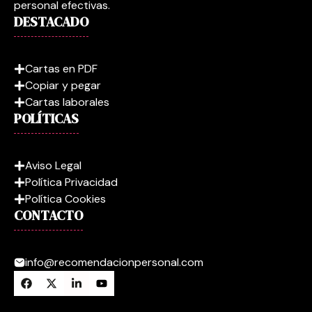
personal efectivas.
DESTACADO
Cartas en PDF
Copiar y pegar
Cartas laborales
POLÍTICAS
Aviso Legal
Política Privacidad
Política Cookies
CONTACTO
info@recomendacionpersonal.com