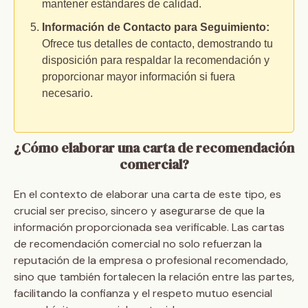
mantener estándares de calidad.
Información de Contacto para Seguimiento:
Ofrece tus detalles de contacto, demostrando tu
disposición para respaldar la recomendación y
proporcionar mayor información si fuera
necesario.
¿Cómo elaborar una carta de recomendación
comercial?
En el contexto de elaborar una carta de este tipo, es
crucial ser preciso, sincero y asegurarse de que la
información proporcionada sea verificable. Las cartas
de recomendación comercial no solo refuerzan la
reputación de la empresa o profesional recomendado,
sino que también fortalecen la relación entre las partes,
facilitando la confianza y el respeto mutuo esencial