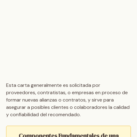
Esta carta generalmente es solicitada por
proveedores, contratistas, o empresas en proceso de
formar nuevas alianzas o contratos, y sirve para
asegurar a posibles clientes o colaboradores la calidad
y confiabilidad del recomendado.
Componentes Fundamentales de una