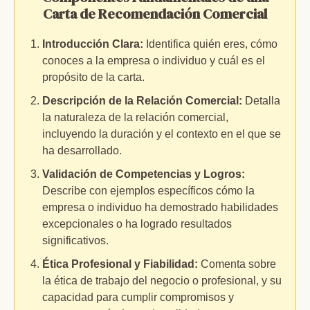
Carta de Recomendación Comercial
Introducción Clara:
Identifica quién eres, cómo
conoces a la empresa o individuo y cuál es el
propósito de la carta.
Descripción de la Relación Comercial:
Detalla
la naturaleza de la relación comercial,
incluyendo la duración y el contexto en el que se
ha desarrollado.
Validación de Competencias y Logros:
Describe con ejemplos específicos cómo la
empresa o individuo ha demostrado habilidades
excepcionales o ha logrado resultados
significativos.
Ética Profesional y Fiabilidad:
Comenta sobre
la ética de trabajo del negocio o profesional, y su
capacidad para cumplir compromisos y