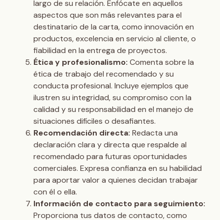
largo de su relación. Enfócate en aquellos
aspectos que son más relevantes para el
destinatario de la carta, como innovación en
productos, excelencia en servicio al cliente, o
fiabilidad en la entrega de proyectos.
Ética y profesionalismo:
Comenta sobre la
ética de trabajo del recomendado y su
conducta profesional. Incluye ejemplos que
ilustren su integridad, su compromiso con la
calidad y su responsabilidad en el manejo de
situaciones difíciles o desafiantes.
Recomendación directa:
Redacta una
declaración clara y directa que respalde al
recomendado para futuras oportunidades
comerciales. Expresa confianza en su habilidad
para aportar valor a quienes decidan trabajar
con él o ella.
Información de contacto para seguimiento:
Proporciona tus datos de contacto, como