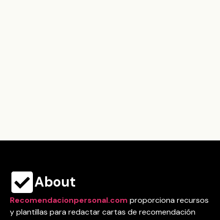
About
Recomendacionpersonal.com
proporciona recursos
y plantillas para redactar cartas de recomendación