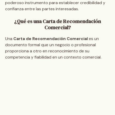
poderoso instrumento para establecer credibilidad y
confianza entre las partes interesadas.
¿Qué es una Carta de Recomendación
Comercial?
Una
Carta de Recomendación Comercial
es un
documento formal que un negocio o profesional
proporciona a otro en reconocimiento de su
competencia y fiabilidad en un contexto comercial.