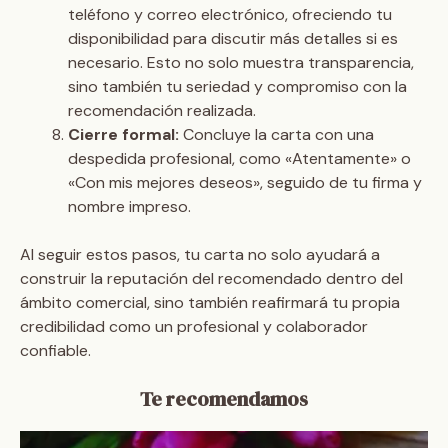
teléfono y correo electrónico, ofreciendo tu
disponibilidad para discutir más detalles si es
necesario. Esto no solo muestra transparencia,
sino también tu seriedad y compromiso con la
recomendación realizada.
Cierre formal:
Concluye la carta con una
despedida profesional, como «Atentamente» o
«Con mis mejores deseos», seguido de tu firma y
nombre impreso.
Al seguir estos pasos, tu carta no solo ayudará a
construir la reputación del recomendado dentro del
ámbito comercial, sino también reafirmará tu propia
credibilidad como un profesional y colaborador
confiable.
Te recomendamos