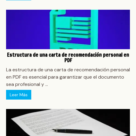
Estructura de una carta de recomendación personal en
PDF
La estructura de una carta de recomendación personal
en PDF es esencial para garantizar que el documento
sea profesional y ...
Leer Más